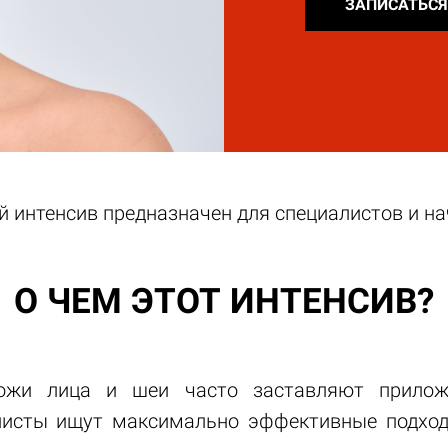
ЗАПИСАТЬСЯ
интенсив предназначен для специалистов и н
О ЧЕМ ЭТОТ ИНТЕНСИВ?
 кожи лица и шеи часто заставляют прило
листы ищут максимально эффективные подход