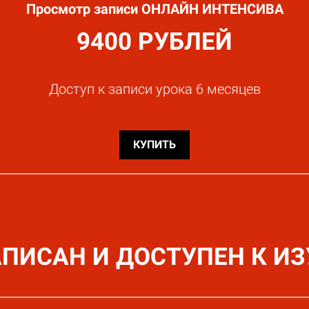
Просмотр записи ОНЛАЙН ИНТЕНСИВА
9400 РУБЛЕЙ
Доступ к записи урока 6 месяцев
КУПИТЬ
АПИСАН И ДОСТУПЕН К И