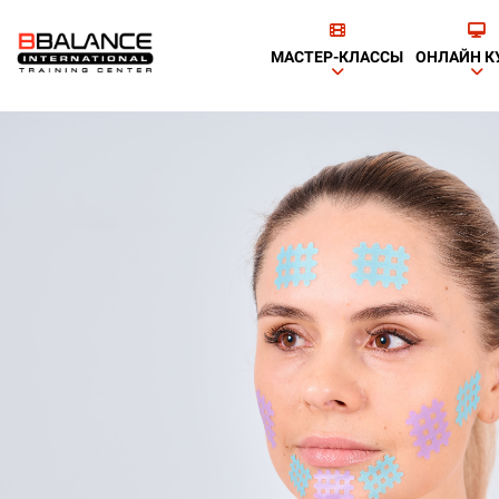
МАСТЕР-КЛАССЫ
ОНЛАЙН К