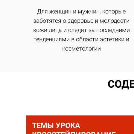
Для женщин и мужчин, которые
заботятся о здоровье и молодости
кожи лица и следят за последними
тенденциями в области эстетики и
косметологии
СОД
ТЕМЫ УРОКА