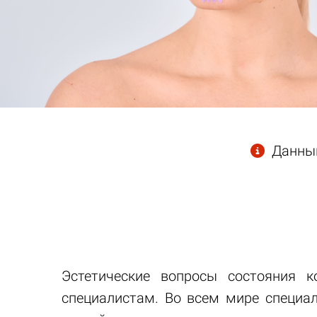
Данный 
Эстетические вопросы состояния
специалистам. Во всем мире специа