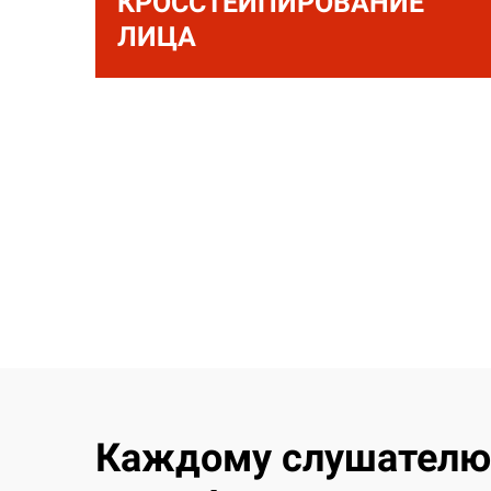
КРОССТЕЙПИРОВАНИЕ
ЛИЦА
Каждому слушателю