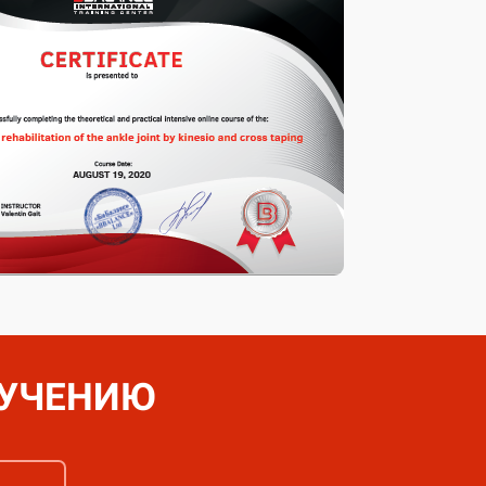
ЗУЧЕНИЮ