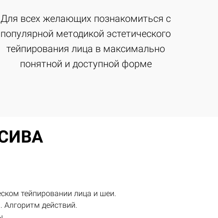
Для всех желающих познакомиться с
популярной методикой эстетического
тейпирования лица в максимально
понятной и доступной форме
СИВА
еском тейпировании лица и шеи.
. Алгоритм действий.
ы