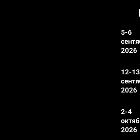
5-6
сентя
2026
12-13
сентя
2026
2-4
октяб
2026