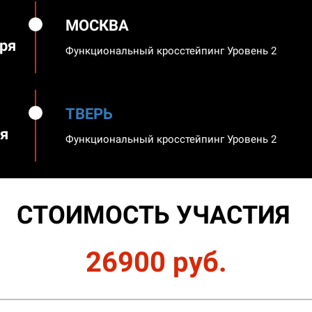
МОСКВА
ря
Функциональный кросстейпинг Уровень 2
ТВЕРЬ
я
Функциональный кросстейпинг Уровень 2
СТОИМОСТЬ УЧАСТИЯ
26900 руб.